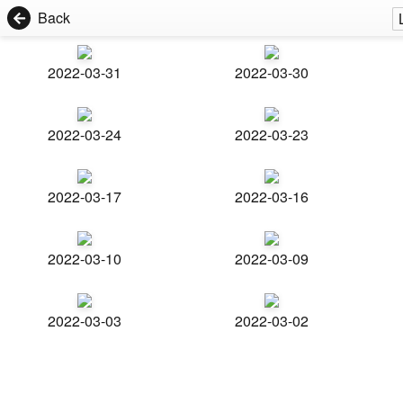
Back
2022-03-31
2022-03-30
2022-03-24
2022-03-23
2022-03-17
2022-03-16
2022-03-10
2022-03-09
2022-03-03
2022-03-02