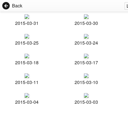
Back
2015-03-31
2015-03-30
2015-03-25
2015-03-24
2015-03-18
2015-03-17
2015-03-11
2015-03-10
2015-03-04
2015-03-03