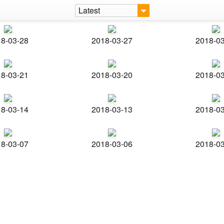
Latest
8-03-28
2018-03-27
2018-0
8-03-21
2018-03-20
2018-0
8-03-14
2018-03-13
2018-0
8-03-07
2018-03-06
2018-0