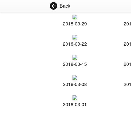
Back
2018-03-29
201
2018-03-22
201
2018-03-15
201
2018-03-08
201
2018-03-01