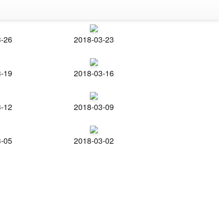
3-26
2018-03-23
3-19
2018-03-16
3-12
2018-03-09
3-05
2018-03-02