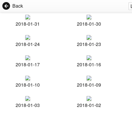
Back
2018-01-31
2018-01-30
2018-01-24
2018-01-23
2018-01-17
2018-01-16
2018-01-10
2018-01-09
2018-01-03
2018-01-02