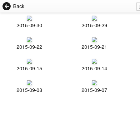
Back
2015-09-30
2015-09-29
2015-09-22
2015-09-21
2015-09-15
2015-09-14
2015-09-08
2015-09-07