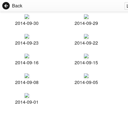
Back
2014-09-30
2014-09-29
2014-09-23
2014-09-22
2014-09-16
2014-09-15
2014-09-08
2014-09-05
2014-09-01