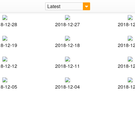
Latest
8-12-28
2018-12-27
2018-1
8-12-19
2018-12-18
2018-1
8-12-12
2018-12-11
2018-1
8-12-05
2018-12-04
2018-1