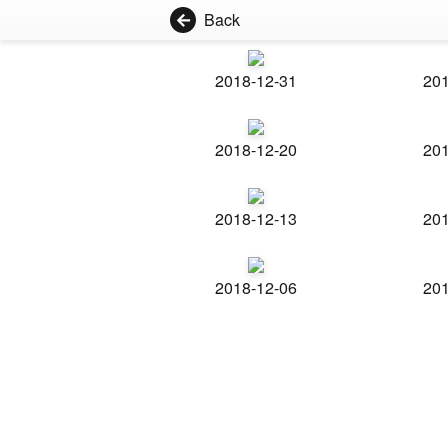
Back
2018-12-31
201
2018-12-20
201
2018-12-13
201
2018-12-06
201