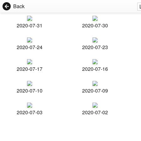
Back
2020-07-31
2020-07-30
2020-07-24
2020-07-23
2020-07-17
2020-07-16
2020-07-10
2020-07-09
2020-07-03
2020-07-02