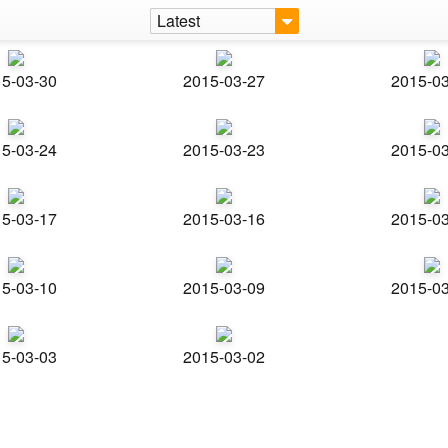
Latest
5-03-30
2015-03-27
2015-0
5-03-24
2015-03-23
2015-0
5-03-17
2015-03-16
2015-0
5-03-10
2015-03-09
2015-0
5-03-03
2015-03-02