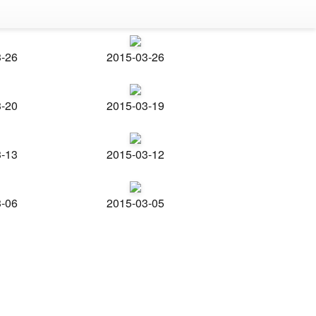
3-26
2015-03-26
3-20
2015-03-19
3-13
2015-03-12
3-06
2015-03-05