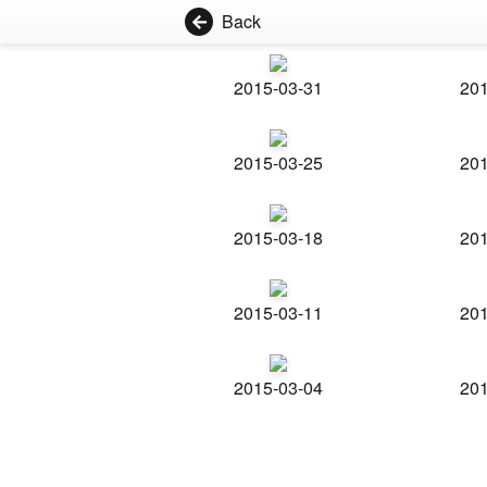
Back
2015-03-31
201
2015-03-25
201
2015-03-18
201
2015-03-11
201
2015-03-04
201