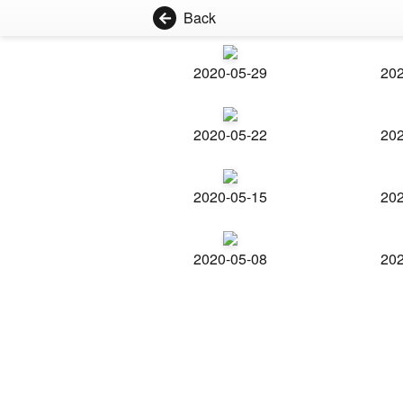
Back
2020-05-29
202
2020-05-22
202
2020-05-15
202
2020-05-08
202