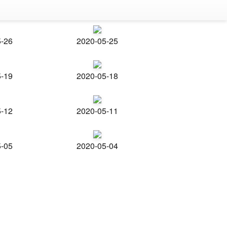
5-26
2020-05-25
5-19
2020-05-18
5-12
2020-05-11
5-05
2020-05-04