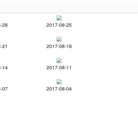
8-28
2017-08-25
8-21
2017-08-18
8-14
2017-08-11
8-07
2017-08-04