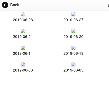
Back
2019-06-28
2019-06-27
2019-06-21
2019-06-20
2019-06-14
2019-06-13
2019-06-06
2019-06-05