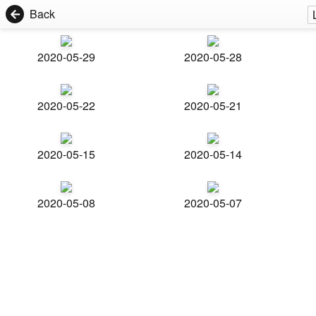
Back
2020-05-29
2020-05-28
2020-05-22
2020-05-21
2020-05-15
2020-05-14
2020-05-08
2020-05-07