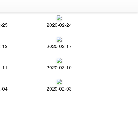
2-25
2020-02-24
2-18
2020-02-17
2-11
2020-02-10
2-04
2020-02-03