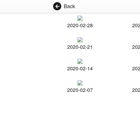
Back
2020-02-28
202
2020-02-21
202
2020-02-14
202
2020-02-07
202