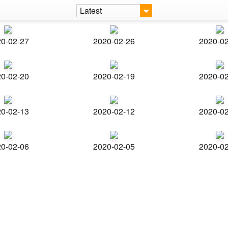
Latest
0-02-27
2020-02-26
2020-0
0-02-20
2020-02-19
2020-0
0-02-13
2020-02-12
2020-0
0-02-06
2020-02-05
2020-0