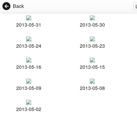
Back
2013-05-31
2013-05-30
2013-05-24
2013-05-23
2013-05-16
2013-05-15
2013-05-09
2013-05-08
2013-05-02