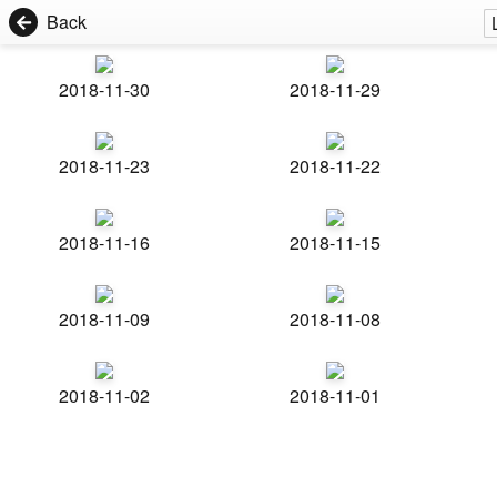
Back
2018-11-30
2018-11-29
2018-11-23
2018-11-22
2018-11-16
2018-11-15
2018-11-09
2018-11-08
2018-11-02
2018-11-01