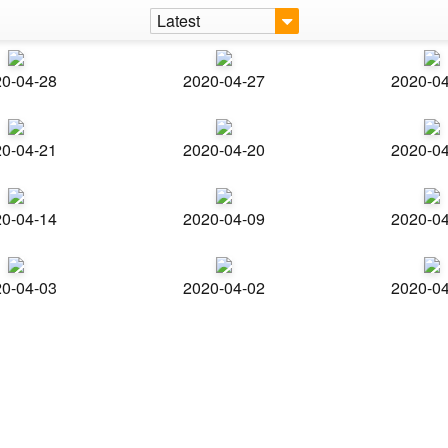
Latest
0-04-28
2020-04-27
2020-0
0-04-21
2020-04-20
2020-0
0-04-14
2020-04-09
2020-0
0-04-03
2020-04-02
2020-0