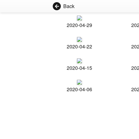
Back
2020-04-29
202
2020-04-22
202
2020-04-15
202
2020-04-06
202