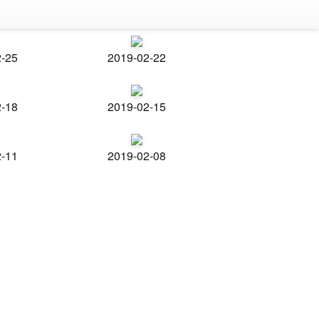
2-25
2019-02-22
2-18
2019-02-15
2-11
2019-02-08