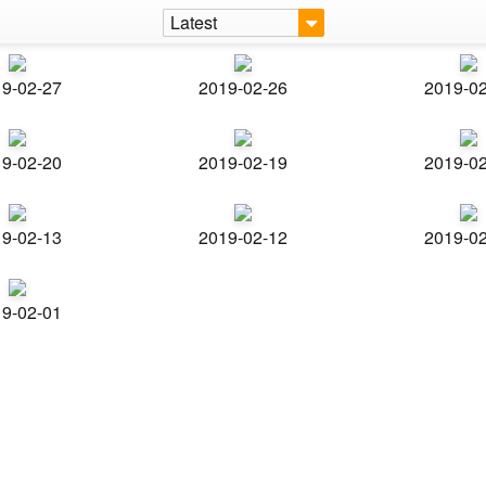
Latest
9-02-27
2019-02-26
2019-0
9-02-20
2019-02-19
2019-0
9-02-13
2019-02-12
2019-0
9-02-01