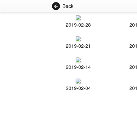
Back
2019-02-28
201
2019-02-21
201
2019-02-14
201
2019-02-04
201