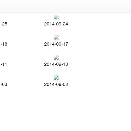
9-25
2014-09-24
9-18
2014-09-17
9-11
2014-09-10
9-03
2014-09-02