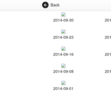
Back
2014-09-30
201
2014-09-23
201
2014-09-16
201
2014-09-08
201
2014-09-01