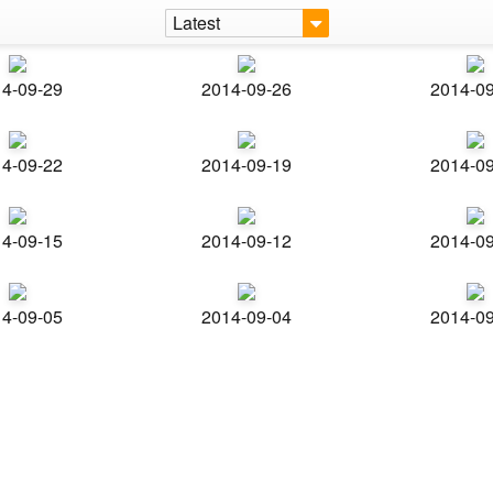
Latest
4-09-29
2014-09-26
2014-0
4-09-22
2014-09-19
2014-0
4-09-15
2014-09-12
2014-0
4-09-05
2014-09-04
2014-0