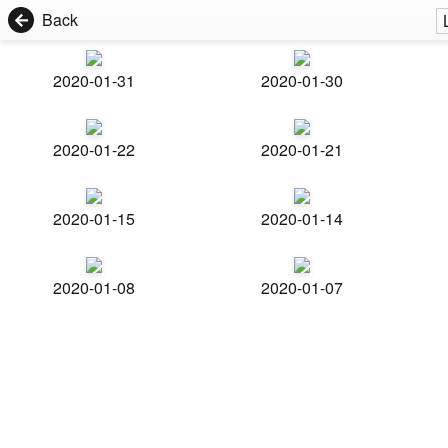
Back
2020-01-31
2020-01-30
2020-01-22
2020-01-21
2020-01-15
2020-01-14
2020-01-08
2020-01-07