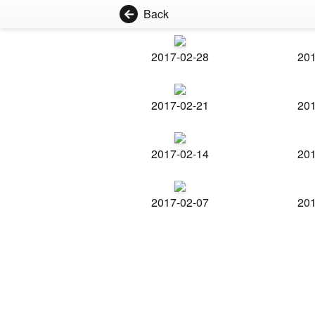
Back
2017-02-28
201
2017-02-21
201
2017-02-14
201
2017-02-07
201