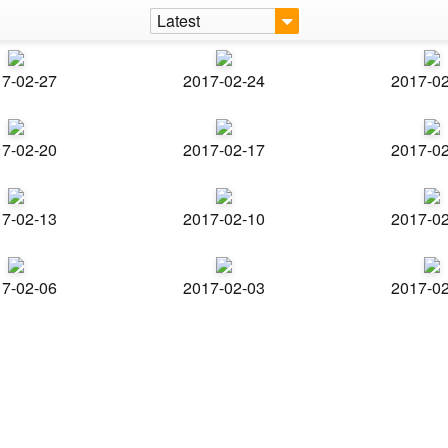
Latest
7-02-27
2017-02-24
2017-0
7-02-20
2017-02-17
2017-0
7-02-13
2017-02-10
2017-0
7-02-06
2017-02-03
2017-0