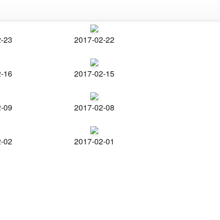
2-23
2017-02-22
2-16
2017-02-15
2-09
2017-02-08
2-02
2017-02-01