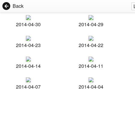
Back
2014-04-30
2014-04-29
2014-04-23
2014-04-22
2014-04-14
2014-04-11
2014-04-07
2014-04-04