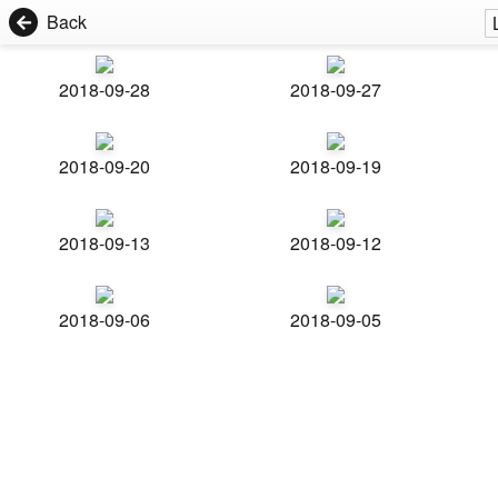
Back
2018-09-28
2018-09-27
2018-09-20
2018-09-19
2018-09-13
2018-09-12
2018-09-06
2018-09-05