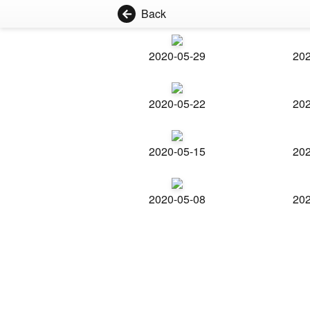
Back
2020-05-29
202
2020-05-22
202
2020-05-15
202
2020-05-08
202