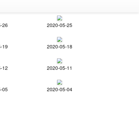
5-26
2020-05-25
5-19
2020-05-18
5-12
2020-05-11
5-05
2020-05-04