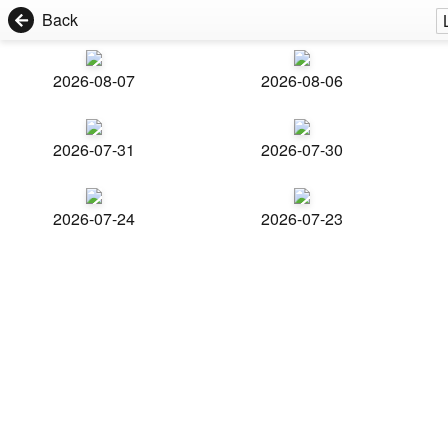
Back
2026-08-07
2026-08-06
2026-07-31
2026-07-30
2026-07-24
2026-07-23