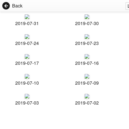
Back
2019-07-31
2019-07-30
2019-07-24
2019-07-23
2019-07-17
2019-07-16
2019-07-10
2019-07-09
2019-07-03
2019-07-02