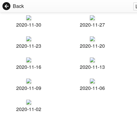
Back
2020-11-30
2020-11-27
2020-11-23
2020-11-20
2020-11-16
2020-11-13
2020-11-09
2020-11-06
2020-11-02