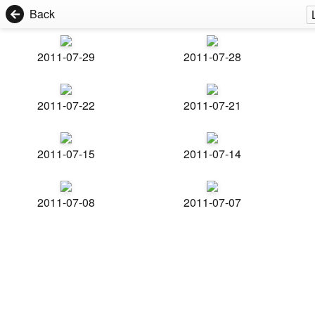
Back
2011-07-29
2011-07-28
2011-07-22
2011-07-21
2011-07-15
2011-07-14
2011-07-08
2011-07-07