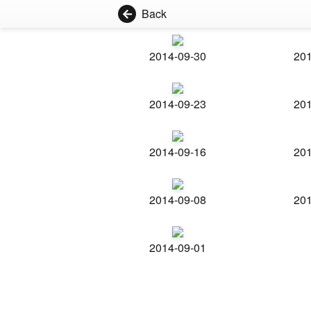
Back
2014-09-30
201
2014-09-23
201
2014-09-16
201
2014-09-08
201
2014-09-01