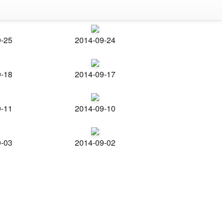
9-25
2014-09-24
9-18
2014-09-17
9-11
2014-09-10
9-03
2014-09-02