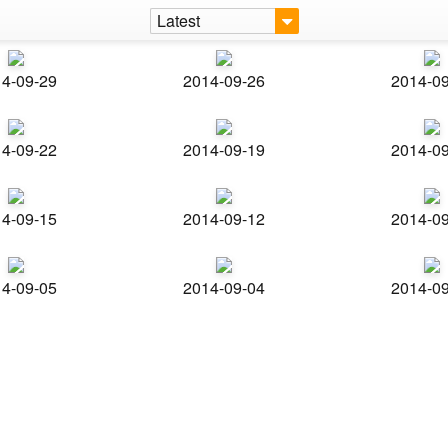
Latest
4-09-29
2014-09-26
2014-0
4-09-22
2014-09-19
2014-0
4-09-15
2014-09-12
2014-0
4-09-05
2014-09-04
2014-0