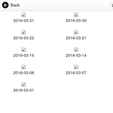
Back
2016-03-31
2016-03-30
2016-03-22
2016-03-21
2016-03-15
2016-03-14
2016-03-08
2016-03-07
2016-03-01