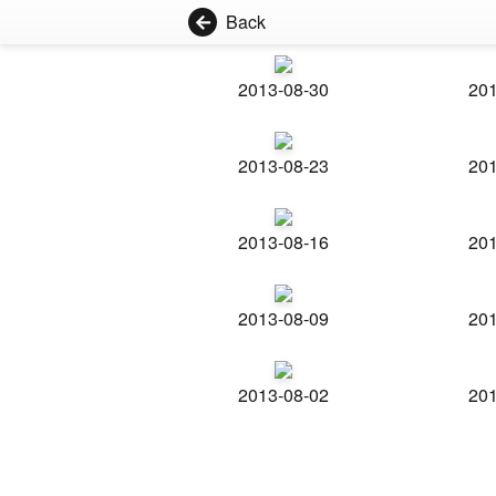
Back
2013-08-30
201
2013-08-23
201
2013-08-16
201
2013-08-09
201
2013-08-02
201