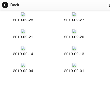
Back
2019-02-28
2019-02-27
2019-02-21
2019-02-20
2019-02-14
2019-02-13
2019-02-04
2019-02-01