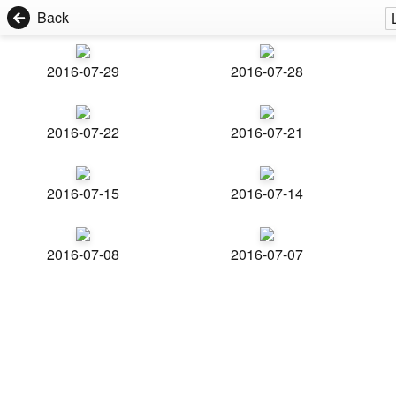
Back
2016-07-29
2016-07-28
2016-07-22
2016-07-21
2016-07-15
2016-07-14
2016-07-08
2016-07-07