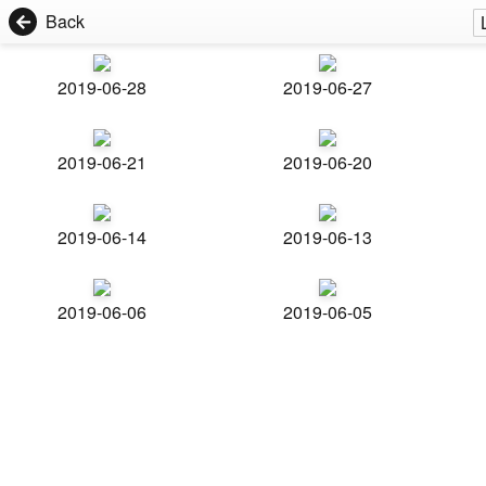
Back
2019-06-28
2019-06-27
2019-06-21
2019-06-20
2019-06-14
2019-06-13
2019-06-06
2019-06-05