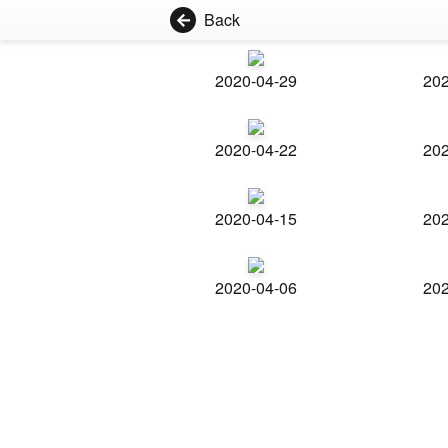
Back
2020-04-29
202
2020-04-22
202
2020-04-15
202
2020-04-06
202