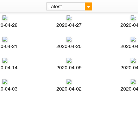
Latest
0-04-28
2020-04-27
2020-0
0-04-21
2020-04-20
2020-0
0-04-14
2020-04-09
2020-0
0-04-03
2020-04-02
2020-0