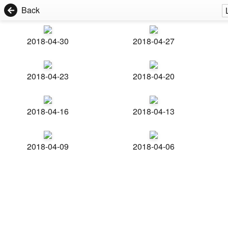
Back
2018-04-30
2018-04-27
2018-04-23
2018-04-20
2018-04-16
2018-04-13
2018-04-09
2018-04-06