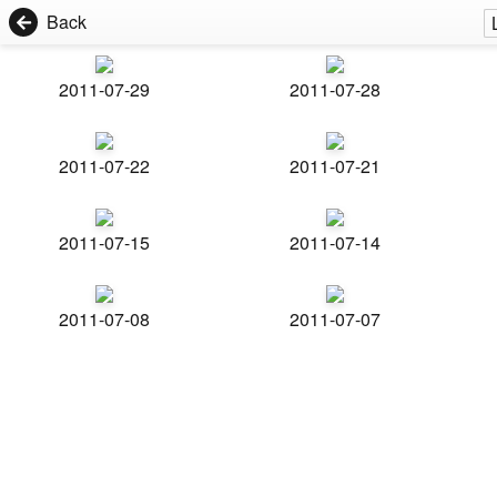
Back
2011-07-29
2011-07-28
2011-07-22
2011-07-21
2011-07-15
2011-07-14
2011-07-08
2011-07-07