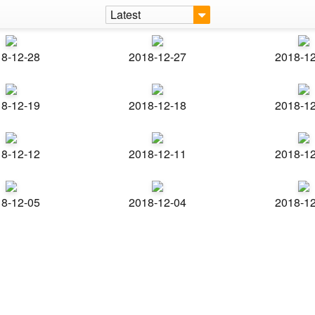
Latest
8-12-28
2018-12-27
2018-1
8-12-19
2018-12-18
2018-1
8-12-12
2018-12-11
2018-1
8-12-05
2018-12-04
2018-1