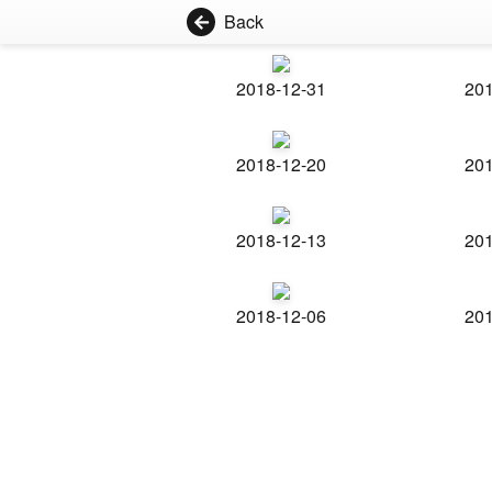
Back
2018-12-31
201
2018-12-20
201
2018-12-13
201
2018-12-06
201