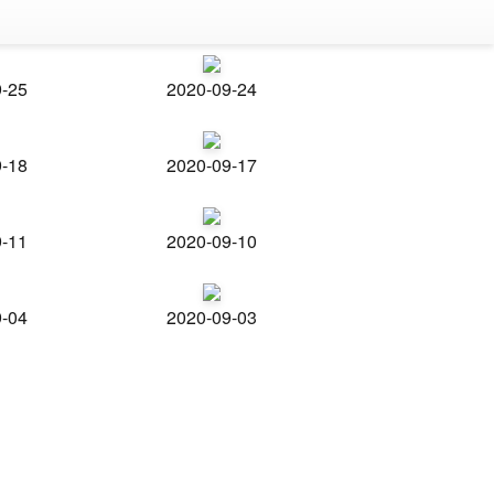
9-25
2020-09-24
9-18
2020-09-17
9-11
2020-09-10
9-04
2020-09-03