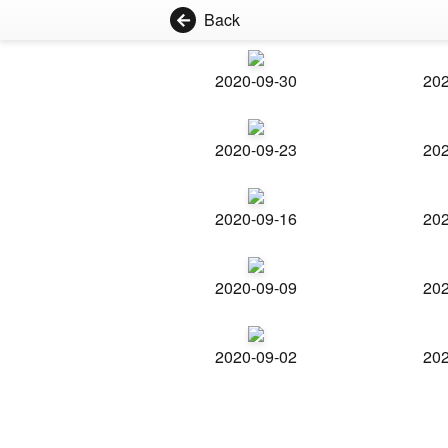
Back
2020-09-30
202
2020-09-23
202
2020-09-16
202
2020-09-09
202
2020-09-02
202