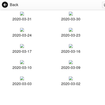
Back
2020-03-31
2020-03-30
2020-03-24
2020-03-23
2020-03-17
2020-03-16
2020-03-10
2020-03-09
2020-03-03
2020-03-02