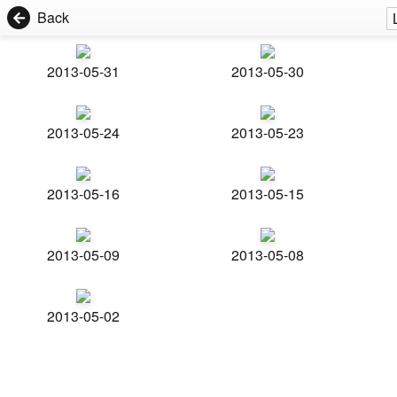
Back
2013-05-31
2013-05-30
2013-05-24
2013-05-23
2013-05-16
2013-05-15
2013-05-09
2013-05-08
2013-05-02