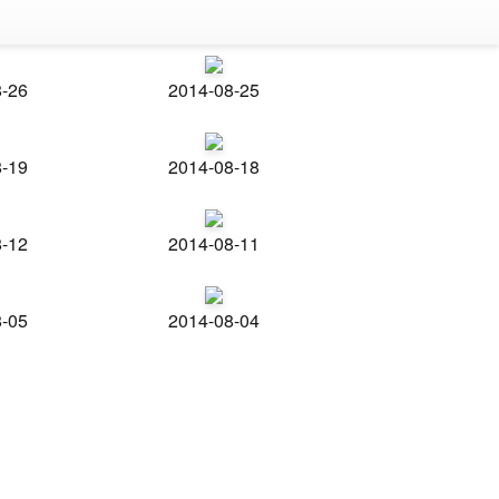
8-26
2014-08-25
8-19
2014-08-18
8-12
2014-08-11
8-05
2014-08-04