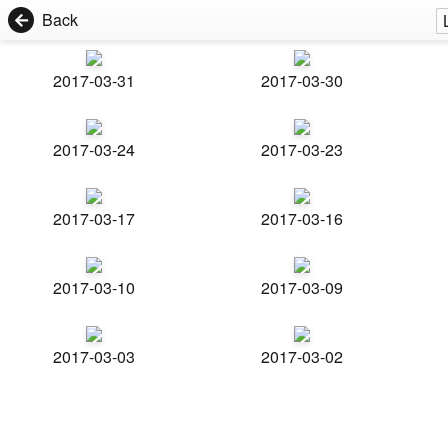
Back
2017-03-31
2017-03-30
2017-03-24
2017-03-23
2017-03-17
2017-03-16
2017-03-10
2017-03-09
2017-03-03
2017-03-02