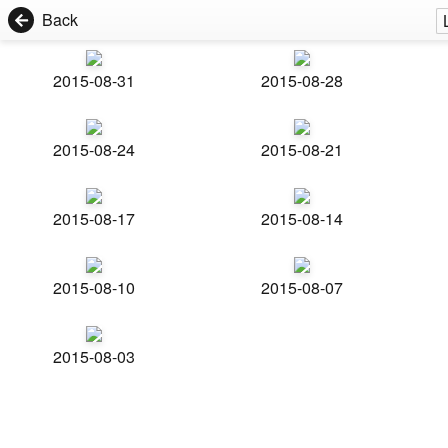
Back
2015-08-31
2015-08-28
2015-08-24
2015-08-21
2015-08-17
2015-08-14
2015-08-10
2015-08-07
2015-08-03