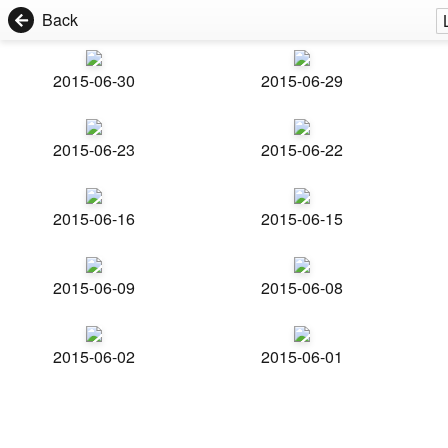
Back
2015-06-30
2015-06-29
2015-06-23
2015-06-22
2015-06-16
2015-06-15
2015-06-09
2015-06-08
2015-06-02
2015-06-01