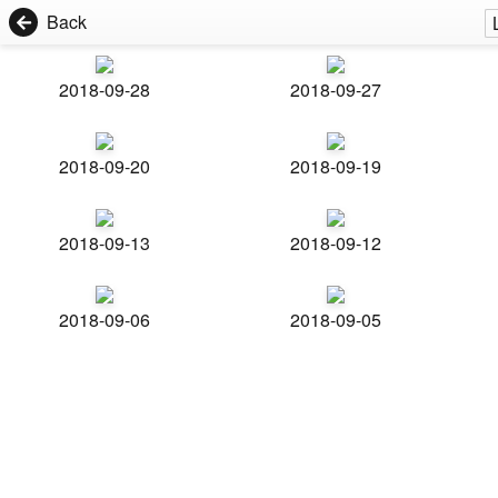
Back
2018-09-28
2018-09-27
2018-09-20
2018-09-19
2018-09-13
2018-09-12
2018-09-06
2018-09-05