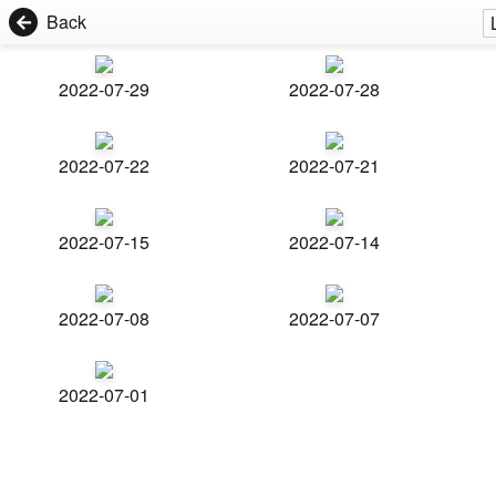
Back
2022-07-29
2022-07-28
2022-07-22
2022-07-21
2022-07-15
2022-07-14
2022-07-08
2022-07-07
2022-07-01