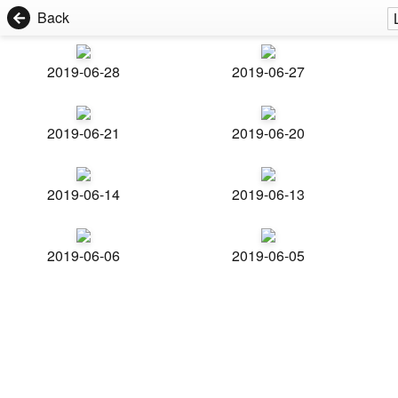
Back
2019-06-28
2019-06-27
2019-06-21
2019-06-20
2019-06-14
2019-06-13
2019-06-06
2019-06-05