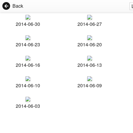
Back
2014-06-30
2014-06-27
2014-06-23
2014-06-20
2014-06-16
2014-06-13
2014-06-10
2014-06-09
2014-06-03