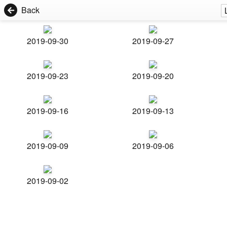
Back
2019-09-30
2019-09-27
2019-09-23
2019-09-20
2019-09-16
2019-09-13
2019-09-09
2019-09-06
2019-09-02